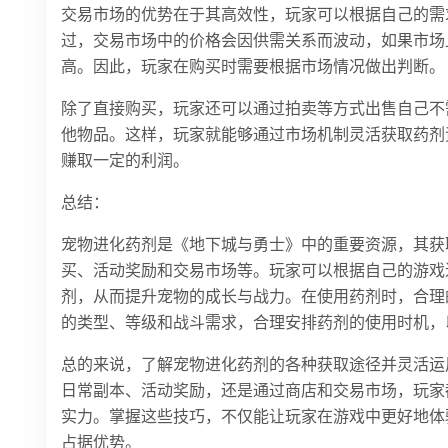
交易市场的优势在于其高效性，玩家可以根据自己的需
过，交易市场中的价格会因供需关系而波动，如果市场
高。因此，玩家在购买时需要根据市场情况做出判断。
除了直接购买，玩家还可以通过拍卖等方式出售自己不
他物品。这样，玩家就能够通过市场机制灵活获取药剂
赚取一定的利润。
总结：
宠物进化药剂是《地下城与勇士》中的重要资源，其获
买、活动奖励和交易市场等。玩家可以根据自己的游戏
剂，从而提升宠物的成长与战力。在使用药剂时，合理
的类型、等级和战斗需求，合理安排药剂的使用时机，
总的来说，了解宠物进化药剂的各种获取途径并灵活运
日常副本、活动奖励，还是通过商店和交易市场，玩家
实力。掌握这些技巧，不仅能让玩家在游戏中更好地体
占据优势。