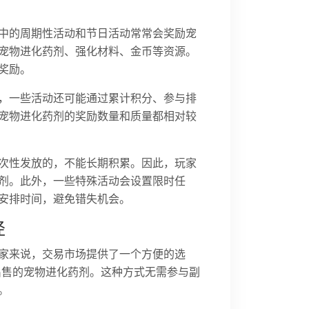
中的周期性活动和节日活动常常会奖励宠
宠物进化药剂、强化材料、金币等资源。
奖励。
，一些活动还可能通过累计积分、参与排
宠物进化药剂的奖励数量和质量都相对较
次性发放的，不能长期积累。因此，玩家
剂。此外，一些特殊活动会设置限时任
安排时间，避免错失机会。
径
家来说，交易市场提供了一个方便的选
出售的宠物进化药剂。这种方式无需参与副
。