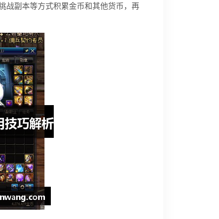
挑战副本等方式积累金币和其他货币，再