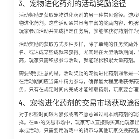
3、宠物进化药剂的活动奖励途径
活动奖励是获取宠物进化药剂的另一种常见途径。游戏
物进化药剂。这些活动通常具有丰富的奖励内容，包括
玩家参加活动并完成指定任务后，就能够获得药剂作为
活动奖励的获取方式多种多样，除了单纯的任务奖励外
名、或达成某些成就来获得。尤其是在大型活动期间，
高，玩家只需积极参与活动，就能轻松积累大量药剂。
需要特别注意的是，活动奖励的宠物进化药剂通常是一
在活动期间应当集中精力参与，确保最大程度地获得药
务，只有在规定时间内完成才能领取药剂，玩家要合理
4、宠物进化药剂的交易市场获取途
对于那些时间较为紧张或者不愿意通过副本刷药剂的玩
择。在DNF的交易市场中，玩家可以直接购买其他玩家
本或活动，只需要用游戏中的货币与其他玩家交换药剂