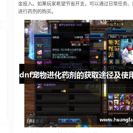
金投入。如果玩家希望节省开支，可以通过日常任务、
进行药剂的购买。