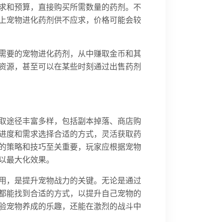
求和预算，直接购买所需数量的药剂。不
上宠物进化药剂供不应求，价格可能会较
需要的宠物进化药剂，从中赚取金币和其
资源，甚至可以在某些时刻通过出售药剂
取途径丰富多样，包括副本掉落、商店购
进度和需求选择合适的方式，灵活获取药
的策略和技巧至关重要，玩家应根据宠物
以最大化效果。
用，是提升宠物战力的关键。无论是通过
都能找到合适的方式，以提升自己宠物的
验宠物养成的乐趣，还能在激烈的战斗中