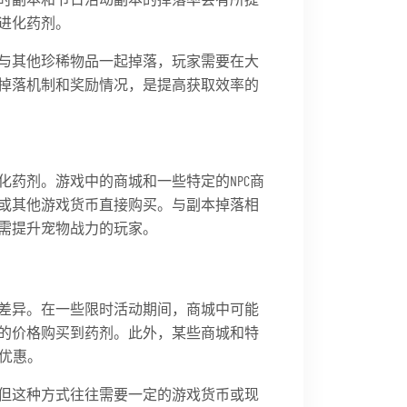
进化药剂。
与其他珍稀物品一起掉落，玩家需要在大
掉落机制和奖励情况，是提高获取效率的
药剂。游戏中的商城和一些特定的NPC商
或其他游戏货币直接购买。与副本掉落相
需提升宠物战力的玩家。
差异。在一些限时活动期间，商城中可能
的价格购买到药剂。此外，某些商城和特
的优惠。
但这种方式往往需要一定的游戏货币或现