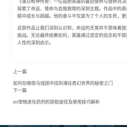
《落日枪神传奇：一位孤胆英雄的最后使命与宿命对决
探索了命运、使命与自我救赎的深刻主题。作品中的英
砺中成长与超越。他的奋斗不仅是为了个人的生死，更
这部作品让我们深刻认识到，命运的无常并不意味着放
挑战。无论最终结果如何，英雄通过坚定的信念和不屈
人性的深刻启示。
上一篇
如何在暗夜马戏团中找到通往奇幻世界的秘密之门
下一篇
dnf宠物进化药剂的获取途径及使用技巧解析