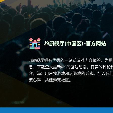
J9旗舰厅拥有优秀的一站式游戏内容体验，为
息、下载登录最新APP的游戏动态，真实的评
容，满足用户找游戏和玩游戏的诉求。加入我
流心得，共建游戏社区。