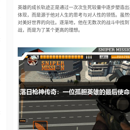
英雄的成长轨迹正是通过一次次生死较量中逐步塑造出
体现，而是源于他对人生的思考与对人性的领悟。虽然
面
对美好世界的向往。逐渐地，他在无数次的战斗中找到
战，而是为了某个更高的理想。
运
享
体