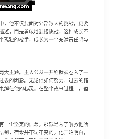
中，他不仅要面对外部敌人的挑战，更要
逃避，而是勇敢地迎接挑战，这种成长不
个孤独的枪手，成长为一个充满责任感与
两大主题。主人公从一开始就被卷入了一
过去的阴影。无论他如何努力，过去的错
束缚住他的心灵。在整个故事过程中，宿
有一个坚定的信念，那就是为了解救他所
悟到，宿命并不是不变的。他开始明白，