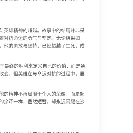
与英雄精神的超越。故事中的结局并非是
雄对抗命运的勇气与坚定。无论结果如
。他的勇敢与坚持，已经超越了生死，成
赖于最终的胜利来定义自己的价值，而是通
改变，但英雄在与命运对抗的过程中，展
他的精神不再局限于个人的荣耀，而是超
的余晖一样，虽然短暂，却永远闪耀在沙