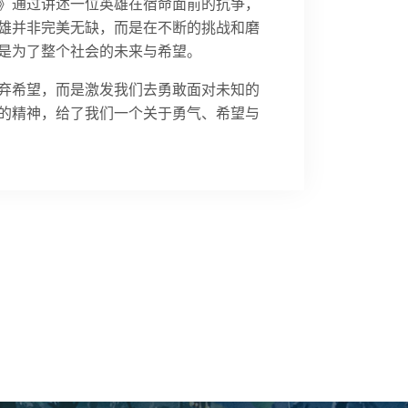
》通过讲述一位英雄在宿命面前的抗争，
雄并非完美无缺，而是在不断的挑战和磨
是为了整个社会的未来与希望。
弃希望，而是激发我们去勇敢面对未知的
的精神，给了我们一个关于勇气、希望与