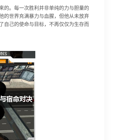
来的。每一次胜利并非单纯的力与胆量的
他的世界充满暴力与血腥，但他从未放弃
了自己的使命与目标，不再仅仅为生存而