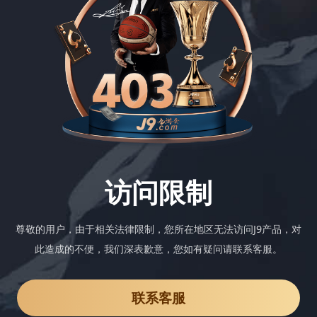
访问限制
尊敬的用户，由于相关法律限制，您所在地区无法访问J9产品，对
此造成的不便，我们深表歉意，您如有疑问请联系客服。
联系客服