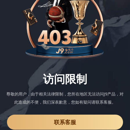
访问限制
尊敬的用户，由于相关法律限制，您所在地区无法访问J9产品，对
此造成的不便，我们深表歉意，您如有疑问请联系客服。
联系客服