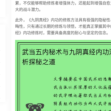
累，不仅能够帮助修炼者增强体力，还能起到增强自愈
大的战斗潜力。
此外，《九阴真经》内功的修炼方法具有极强的隐秘性
晦性，只有通过长期的修炼与领悟，才能真正掌握其中
经》内功修炼时，需要具备高度的耐心与坚定的信念。