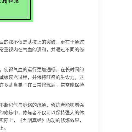
目的都不仅是武技上的突破，更在于通过
常重视内在气血的调和，并通过不同的修
，使得气血的运行更加通畅。在长时间的
减缓衰老过程，并保持旺盛的生命力。这
许多武当弟子在日常修炼后，常常能保持
不断积气与脉络的疏通，修炼者能够增强
的修炼中，修炼者不仅可以保持强大的体
实际上，《九阴真经》内功的修炼效果，
上。