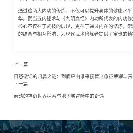
通过这两大内功的修炼，不仅可以提升身体的健康水平
华。武当五内秘术与《九阴真经》内功所代表的内功修
核心不仅在于武技的展现，更在于通过内在的修炼，帮
的结合与相互影响，为现代武术修炼者提供了宝贵的精
上一篇
日怒徽记的归属之谜：到底应由谁来接管这象征荣耀与责
下一篇
蘑菇的神奇世界探索与地下城冒险中的奇遇