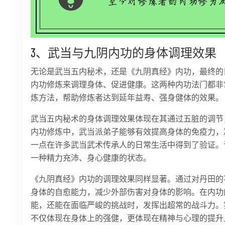
3、武当与九阴内功的身体调理效果
无论是武当五内秘术，还是《九阴真经》内功，最终的
内功修炼来调理身体、促进健康。这两种内功法门都非
炼方法，帮助修炼者达到延年益寿、强身健体的效果。
武当五内秘术的身体调理效果体现在其通过五脏的调节
内功修炼中，武当派弟子能够有效提高身体的免疫力，
一点在许多武当武术传承人的日常生活中得到了验证。
一种精力充沛、身心健康的状态。
《九阴真经》内功的调理效果同样显著。通过对丹田的
身体的自愈能力，减少外部伤害对身体的影响。在内功
能，还能在面临严峻的挑战时，发挥出超常的战斗力。
不仅体现在身体上的强健，更体现在精神与心理的提升