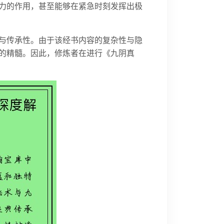
力的作用，甚至能够在紧急时刻发挥出极
与传承性。由于该经书内容的复杂性与隐
的精髓。因此，修炼者在进行《九阴真