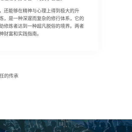
，还能够在精神与心理上得到极大的升
炼，是一种深邃而复杂的修行体系，它的
助修炼者达到一种超凡脱俗的境界。两者
神财富和实践指南。
任的传承