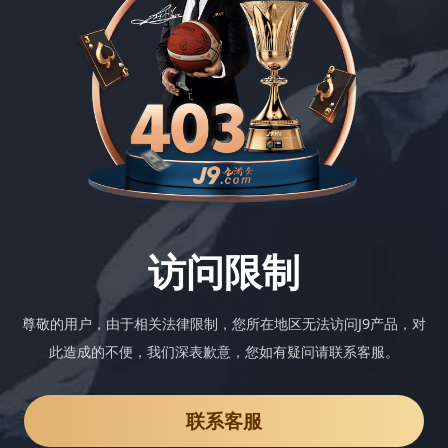
访问限制
尊敬的用户，由于相关法律限制，您所在地区无法访问J9产品，对
此造成的不便，我们深表歉意，您如有疑问请联系客服。
联系客服