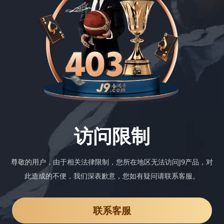
访问限制
尊敬的用户，由于相关法律限制，您所在地区无法访问J9产品，对
此造成的不便，我们深表歉意，您如有疑问请联系客服。
联系客服