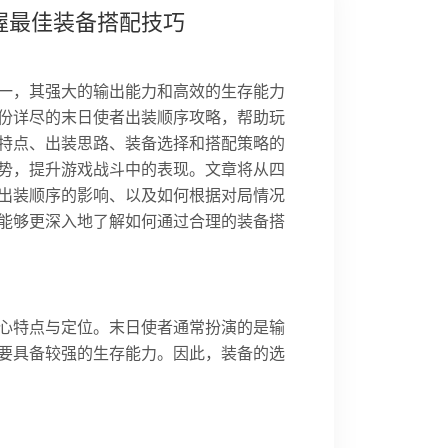
握最佳装备搭配技巧
一，其强大的输出能力和高效的生存能力
份详尽的末日使者出装顺序攻略，帮助玩
特点、出装思路、装备选择和搭配策略的
势，提升游戏战斗中的表现。文章将从四
出装顺序的影响、以及如何根据对局情况
能够更深入地了解如何通过合理的装备搭
心特点与定位。末日使者通常扮演的是输
要具备较强的生存能力。因此，装备的选