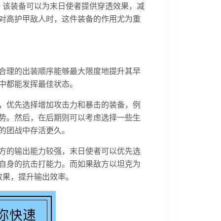
。该装备可以为末日使者提供穿透效果，减
对高护甲敌人时，这件装备的作用尤为重
合理的出装顺序能够最大限度地提升其早
中都能发挥最佳状态。
，优先选择增加攻击力和暴击的装备，例
累优势。然后，在后期则可以考虑选择一些生
度的团战中存活更久。
方的输出能力较强，末日使者可以优先选
提高自身的抗击打能力。而如果敌方以坦克为
效果，提升输出效率。