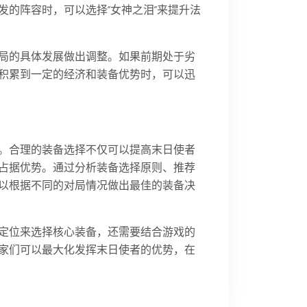
的阵容时，可以选择“女神之泪”来提升法
局的具体发展做出调整。如果前期处于劣
积累到一定的经济和装备优势时，可以迅
。合理的装备选择不仅可以提高末日使者
占据优势。通过分析装备选择原则、推荐
以根据不同的对局情况做出最佳的装备决
定位来选择核心装备，还需要结合游戏的
家们可以最大化发挥末日使者的优势，在