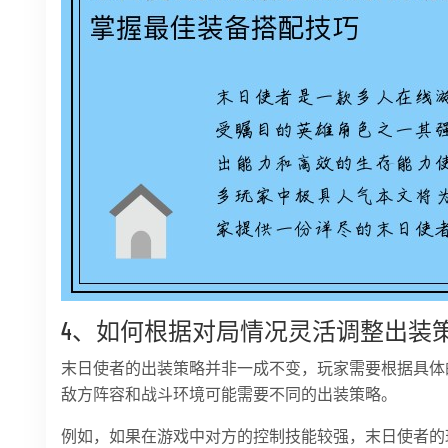
4、如何根据对局情况灵活调整出装
末日使者的出装策略并非一成不变，玩家需要根据具体
敌方阵容和战斗环境可能需要不同的出装策略。
例如，如果在游戏中对方的控制技能较强，末日使者的玩