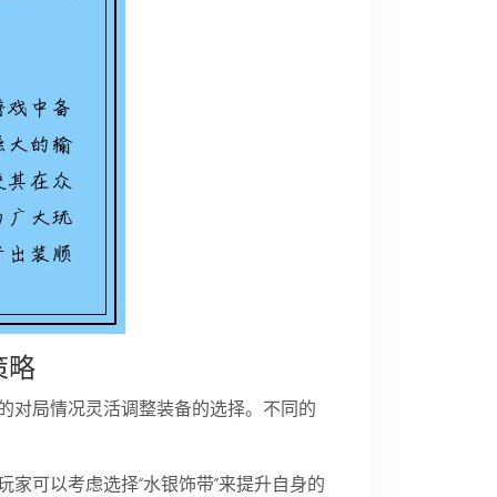
策略
的对局情况灵活调整装备的选择。不同的
家可以考虑选择“水银饰带”来提升自身的