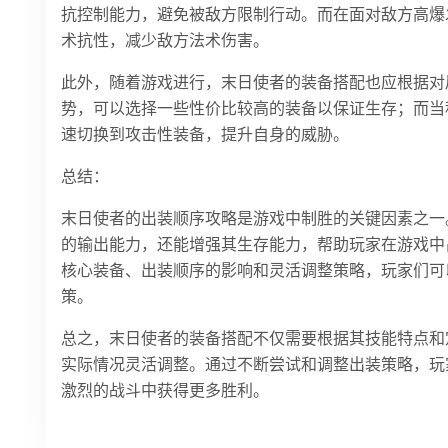
抗控制能力，避免被敌方限制行动。而在面对敌方高爆发
术抗性，减少敌方法术伤害。
此外，随着游戏进行，末日使者的装备搭配也应根据对
势，可以选择一些性价比较高的装备以保证生存；而当
速切换到攻击性装备，提升自身的威胁。
总结：
末日使者的出装顺序攻略是游戏中制胜的关键因素之一
的输出能力，还能增强其生存能力，帮助玩家在游戏中
核心装备、出装顺序的影响和灵活调整策略，玩家们可
策。
总之，末日使者的装备搭配不仅需要根据其技能特点和
实际情况灵活调整。通过不断尝试和调整出装策略，玩
激烈的战斗中获得更多胜利。