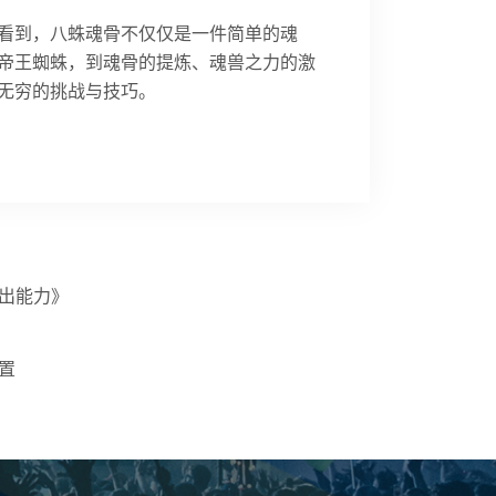
看到，八蛛魂骨不仅仅是一件简单的魂
帝王蜘蛛，到魂骨的提炼、魂兽之力的激
无穷的挑战与技巧。
出能力》
置