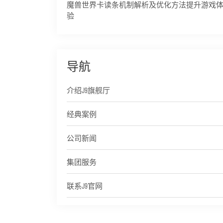
魔兽世界卡读条机制解析及优化方法提升游戏
验
导航
介绍J9旗舰厅
经典案例
公司新闻
集团服务
联系J9官网