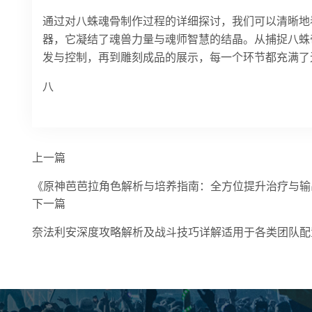
通过对八蛛魂骨制作过程的详细探讨，我们可以清晰地
器，它凝结了魂兽力量与魂师智慧的结晶。从捕捉八蛛
发与控制，再到雕刻成品的展示，每一个环节都充满了
八
上一篇
《原神芭芭拉角色解析与培养指南：全方位提升治疗与输
下一篇
奈法利安深度攻略解析及战斗技巧详解适用于各类团队配