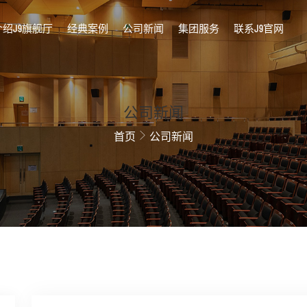
介绍J9旗舰厅
经典案例
公司新闻
集团服务
联系J9官网
公司新闻
首页
公司新闻