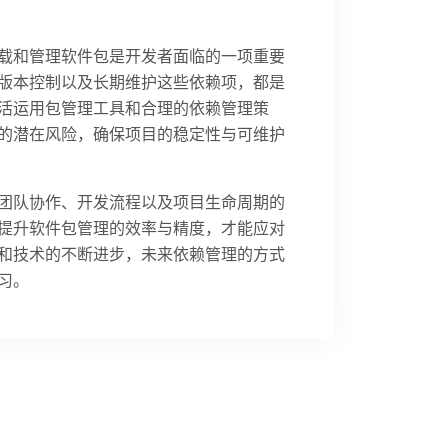
载和管理软件包是开发者面临的一项重要
版本控制以及长期维护这些依赖项，都是
活运用包管理工具和合理的依赖管理策
的潜在风险，确保项目的稳定性与可维护
团队协作、开发流程以及项目生命周期的
提升软件包管理的效率与精度，才能应对
和技术的不断进步，未来依赖管理的方式
习。