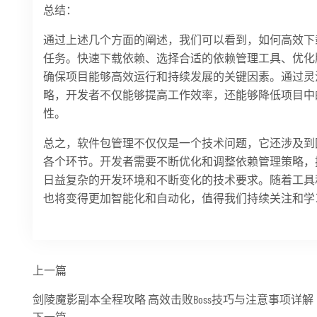
总结：
通过上述几个方面的阐述，我们可以看到，如何高效下
任务。快速下载依赖、选择合适的依赖管理工具、优化
确保项目能够高效运行和持续发展的关键因素。通过灵
略，开发者不仅能够提高工作效率，还能够降低项目中
性。
总之，软件包管理不仅仅是一个技术问题，它还涉及到
各个环节。开发者需要不断优化和调整依赖管理策略，
日益复杂的开发环境和不断变化的技术要求。随着工具
也将变得更加智能化和自动化，值得我们持续关注和学
上一篇
剑陵魔影副本全程攻略 高效击败Boss技巧与注意事项详解
下一篇