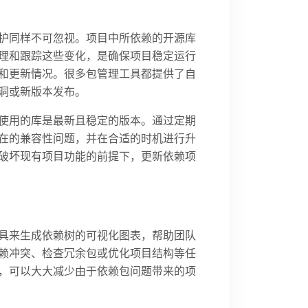
护同样不可忽视。项目中所依赖的开源库
理和跟踪这些变化，是确保项目稳定运行
和更新情况。很多包管理工具都提供了自
洞或新版本发布。
使用的库是最新且稳定的版本。通过定期
在的兼容性问题，并在合适的时机进行升
破坏现有项目功能的前提下，更新依赖项
具来生成依赖树的可视化图表，帮助团队
赖冲突、检查冗余包或优化项目结构等任
，可以大大减少由于依赖包问题带来的项