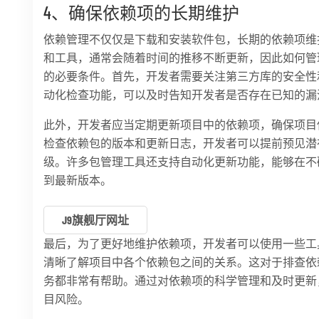
4、确保依赖项的长期维护
依赖管理不仅仅是下载和安装软件包，长期的依赖项维
和工具，通常会随着时间的推移不断更新，因此如何管
的必要条件。首先，开发者需要关注第三方库的安全性
动化检查功能，可以及时告知开发者是否存在已知的漏
此外，开发者应当定期更新项目中的依赖项，确保项目
检查依赖包的版本和更新日志，开发者可以提前预见潜
级。许多包管理工具还支持自动化更新功能，能够在不
到最新版本。
J9旗舰厅网址
最后，为了更好地维护依赖项，开发者可以使用一些工
清晰了解项目中各个依赖包之间的关系。这对于排查依
务都非常有帮助。通过对依赖项的科学管理和及时更新
目风险。