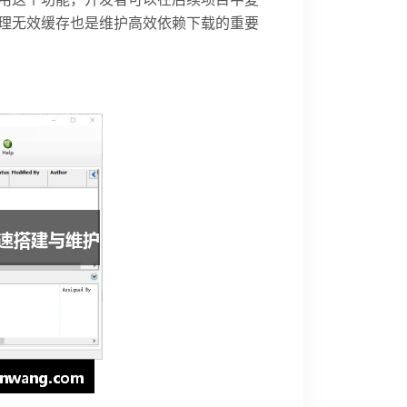
理无效缓存也是维护高效依赖下载的重要