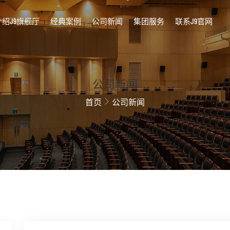
介绍J9旗舰厅
经典案例
公司新闻
集团服务
联系J9官网
公司新闻
首页
公司新闻