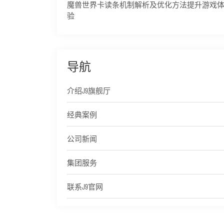
魔兽世界卡读条机制解析及优化方法提升游戏
验
导航
介绍J9旗舰厅
经典案例
公司新闻
集团服务
联系J9官网