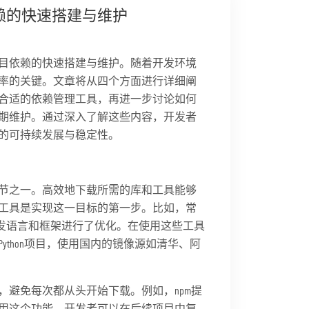
赖的快速搭建与维护
目依赖的快速搭建与维护。随着开发环境
率的关键。文章将从四个方面进行详细阐
合适的依赖管理工具，再进一步讨论如何
期维护。通过深入了解这些内容，开发者
的可持续发展与稳定性。
节之一。高效地下载所需的库和工具能够
工具是实现这一目标的第一步。比如，常
不同开发语言和框架进行了优化。在使用这些工具
thon项目，使用国内的镜像源如清华、阿
避免每次都从头开始下载。例如，npm提
用这个功能，开发者可以在后续项目中复