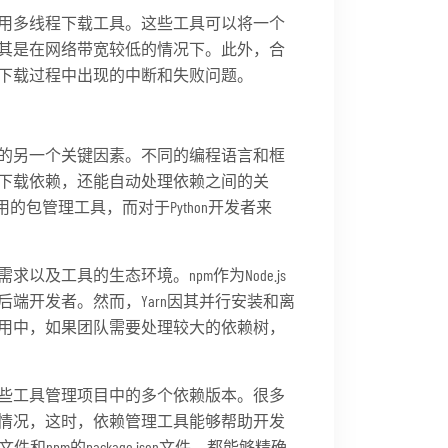
用多线程下载工具。这些工具可以将一个
其是在网络带宽较低的情况下。此外，合
下载过程中出现的中断和失败问题。
的另一个关键因素。不同的编程语言和框
下载依赖，还能自动处理依赖之间的关
最常用的包管理工具，而对于Python开发者来
及工具的生态环境。npm作为Node.js
端开发者。然而，Yarn因其并行安装和离
用中，如果团队需要处理较大的依赖树，
些工具管理项目中的多个依赖版本。很多
情况，这时，依赖管理工具能够帮助开发
和npm的package.json文件，都能够精确