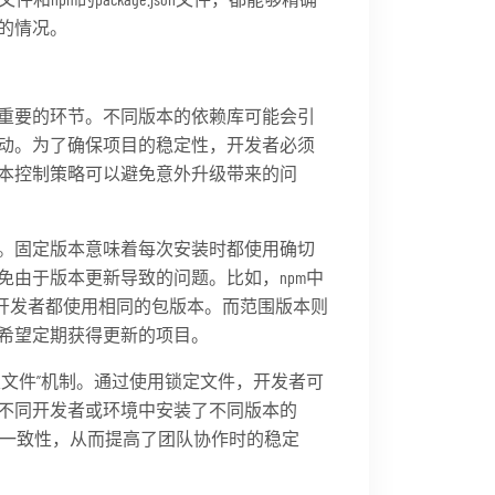
的情况。
重要的环节。不同版本的依赖库可能会引
动。为了确保项目的稳定性，开发者必须
本控制策略可以避免意外升级带来的问
方式。固定版本意味着每次安装时都使用确切
由于版本更新导致的问题。比如，npm中
，确保所有开发者都使用相同的包版本。而范围版本则
希望定期获得更新的项目。
文件”机制。通过使用锁定文件，开发者可
不同开发者或环境中安装了不同版本的
本的一致性，从而提高了团队协作时的稳定