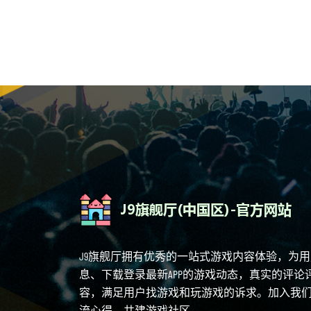
J9旗舰厅拥有优秀的一站式游戏内容体验，为
息、下载登录最新APP的游戏动态，真实的评
容，满足用户找游戏和玩游戏的诉求。加入我
流心得，共建游戏社区。