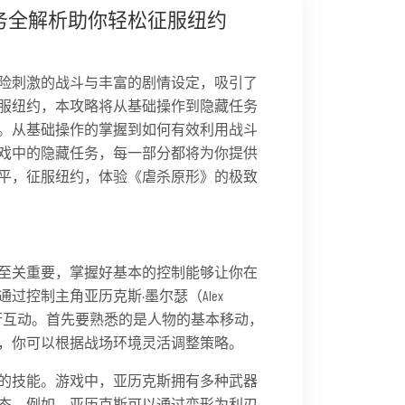
务全解析助你轻松征服纽约
险刺激的战斗与丰富的剧情设定，吸引了
服纽约，本攻略将从基础操作到隐藏任务
。从基础操作的掌握到如何有效利用战斗
戏中的隐藏任务，每一部分都将为你提供
平，征服纽约，体验《虐杀原形》的极致
至关重要，掌握好基本的控制能够让你在
控制主角亚历克斯·墨尔瑟（Alex
进行互动。首先要熟悉的是人物的基本移动，
，你可以根据战场环境灵活调整策略。
的技能。游戏中，亚历克斯拥有多种武器
态。例如，亚历克斯可以通过变形为利刃