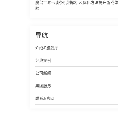
魔兽世界卡读条机制解析及优化方法提升游戏
验
导航
介绍J9旗舰厅
经典案例
公司新闻
集团服务
联系J9官网