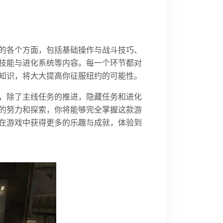
的各个方面，包括基础操作与战斗技巧、
技能与进化系统等内容。每一个环节都对
知识，将大大提高你征服纽约的可能性。
，除了主线任务的推进，隐藏任务和进化
的努力和探索，你将能够完全掌握这款游
在游戏中获得更多的乐趣与成就，体验到