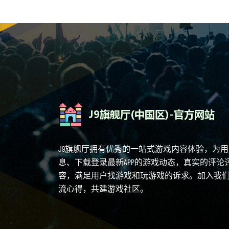
J9旗舰厅拥有优秀的一站式游戏内容体验，为
息、下载登录最新APP的游戏动态，真实的评
容，满足用户找游戏和玩游戏的诉求。加入我
流心得，共建游戏社区。