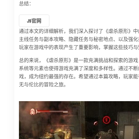
总结：
J9官网
通过本文的详细解析，我们深入探讨了《虐杀原形》中
主线任务与副本攻略、隐藏任务与秘密地点、以及强化
玩家在游戏中的表现产生了重要影响，掌握这些技巧与
总的来说，《虐杀原形》是一款充满挑战和探索的游戏
系统等元素也使得游戏充满了深度和多样性。通过不断
戏，成为纽约最强的存在。希望通过本篇攻略，玩家能
无与伦比的冒险之旅。