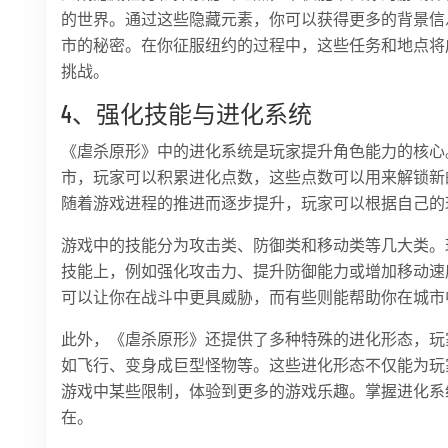
的世界。通过这些隐藏元素，你可以获得更多的背景信
市的秘密。在你征服纽约的过程中，这些任务和地点将
挑战。
4、强化技能与进化系统
《虐杀原形》中的进化系统是玩家提升角色能力的核心
市，玩家可以积累进化点数，这些点数可以用来解锁新
随着游戏进程的推进而逐步提升，玩家可以根据自己的
游戏中的技能分为攻击类、防御类和移动类等几大类。
技能上，例如强化攻击力、提升防御能力或增加移动速
可以让你在战斗中更具威胁，而有些则能帮助你在城市
此外，《虐杀原形》还提供了多种特殊的进化形态，玩
如飞行、变身成巨型怪物等。这些进化形态不仅能为玩
游戏中某些限制，体验到更多的游戏乐趣。掌握进化系
在。