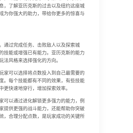
息，了解亚历克斯的过去以及纽约这座城
成为你强大的助力，带给你更多的惊喜与
。通过完成任务、击败敌人以及探索城
的技能或增强已有能力。亚历克斯的能力
玩法风格来选择强化的方向。
玩家可以选择将点数投入到自己最需要的
度。每个技能都有不同的效果，有些技能
中更快速地穿行，增加探索效率。
家可以通过进化解锁更多强力的能力，例
家提供更强的战斗能力，还能帮助你突破
统，合理分配点数，是玩家成功的关键所