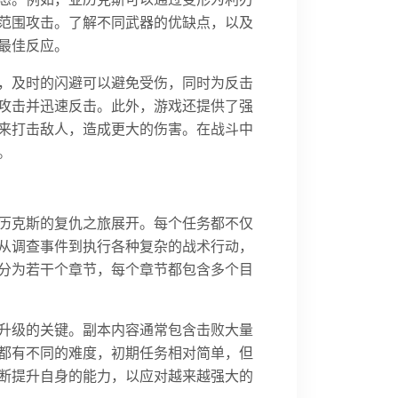
范围攻击。了解不同武器的优缺点，以及
最佳反应。
，及时的闪避可以避免受伤，同时为反击
攻击并迅速反击。此外，游戏还提供了强
来打击敌人，造成更大的伤害。在战斗中
。
历克斯的复仇之旅展开。每个任务都不仅
从调查事件到执行各种复杂的战术行动，
分为若干个章节，每个章节都包含多个目
升级的关键。副本内容通常包含击败大量
都有不同的难度，初期任务相对简单，但
断提升自身的能力，以应对越来越强大的