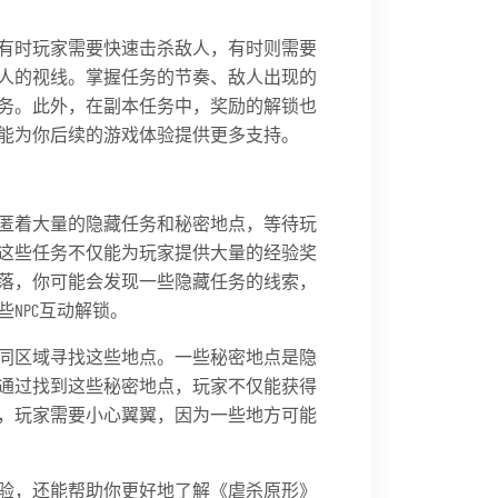
有时玩家需要快速击杀敌人，有时则需要
人的视线。掌握任务的节奏、敌人出现的
务。此外，在副本任务中，奖励的解锁也
能为你后续的游戏体验提供更多支持。
匿着大量的隐藏任务和秘密地点，等待玩
这些任务不仅能为玩家提供大量的经验奖
落，你可能会发现一些隐藏任务的线索，
NPC互动解锁。
同区域寻找这些地点。一些秘密地点是隐
通过找到这些秘密地点，玩家不仅能获得
，玩家需要小心翼翼，因为一些地方可能
验，还能帮助你更好地了解《虐杀原形》