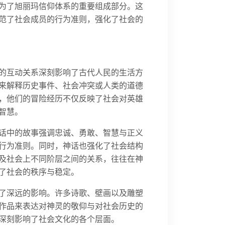
为了旭丽玛信仰体系的重要组成部分。这
范了社会成员的行为准则，强化了社会的
的互动关系深刻影响了古代人民的生活方
来解释历史事件、社会冲突或人类的道德
，他们的冒险经历不仅反映了社会对英雄
智慧。
话中的故事强调忠诚、勇敢、智慧与正义
行为准则。同时，神话也强化了社会结构
及社会上不同阶层之间的关系，往往在神
了社会的秩序与稳定。
了深远的影响。许多诗歌、壁画以及雕塑
作品来表达对神灵的敬仰与对社会历史的
深刻影响了社会文化的各个层面。