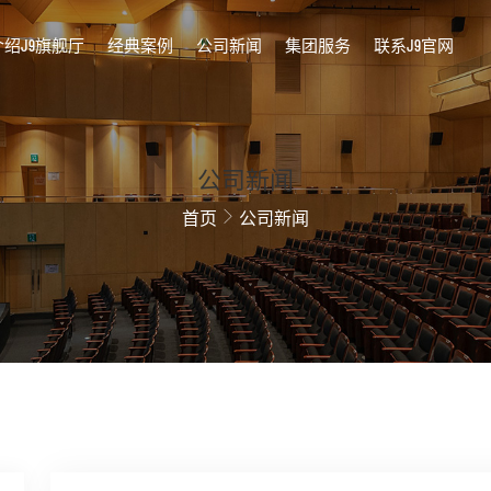
介绍J9旗舰厅
经典案例
公司新闻
集团服务
联系J9官网
公司新闻
首页
公司新闻