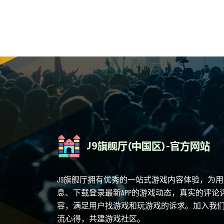
J9旗舰厅拥有优秀的一站式游戏内容体验，为
息、下载登录最新APP的游戏动态，真实的评
容，满足用户找游戏和玩游戏的诉求。加入我
流心得，共建游戏社区。