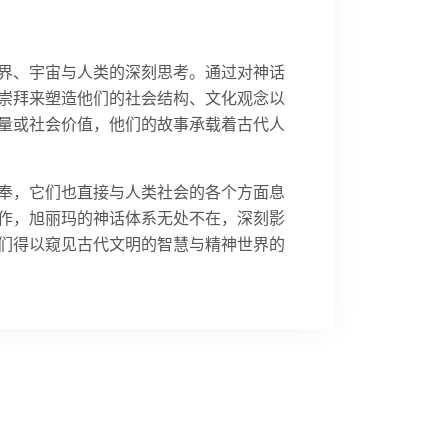
界、宇宙与人类的深刻思考。通过对神话
崇拜来塑造他们的社会结构、文化观念以
量或社会价值，他们的故事承载着古代人
奉，它们也直接与人类社会的各个方面息
作，旭丽玛的神话体系无处不在，深刻影
们得以窥见古代文明的智慧与精神世界的