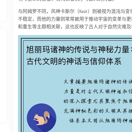
体
与阿姆罗不同，风神卡斯尔（Kasir）则被视为混沌与
不稳定，而他的力量则常常被用于推动宇宙的变革与更
和重生等主题相关联，这也反映了古人对于自然灾难及