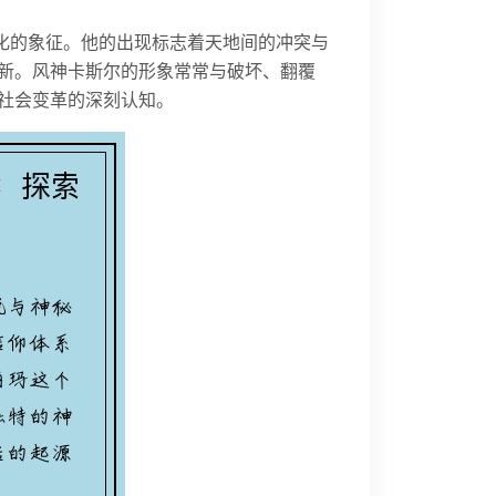
变化的象征。他的出现标志着天地间的冲突与
新。风神卡斯尔的形象常常与破坏、翻覆
社会变革的深刻认知。