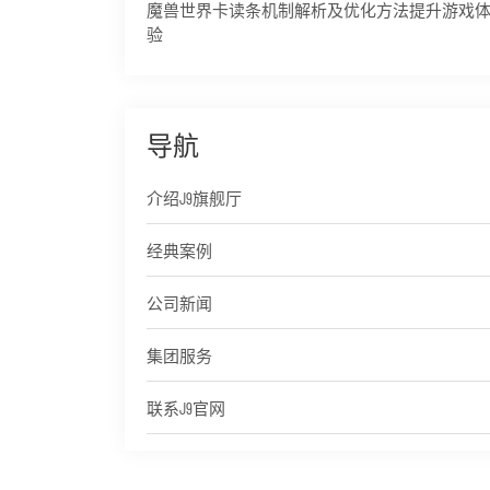
魔兽世界卡读条机制解析及优化方法提升游戏
验
导航
介绍J9旗舰厅
经典案例
公司新闻
集团服务
联系J9官网